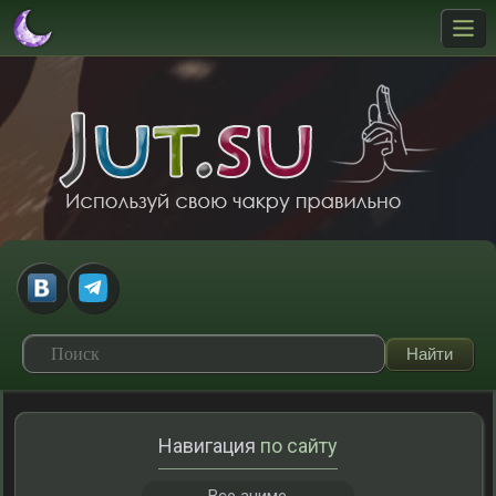
Навигация
по сайту