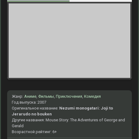
Жанр:
Аниме
,
Фильмы
,
Приключения
,
Комедия
Год выпуска: 2007
Оригинальное название:
Nezumi monogatari: Joji to
Jerarudo no bouken
Другие названия: Mouse Story: The Adventures of George and
Gerald
Возрастной рейтинг: 6+