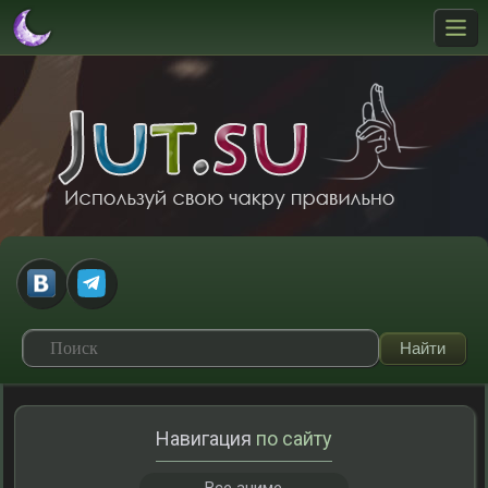
Навигация
по сайту