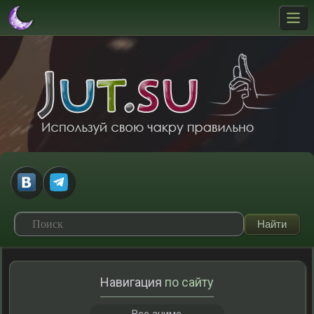
Навигация
по сайту