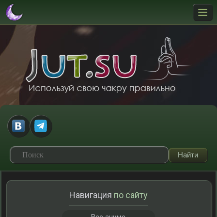
Навигация
по сайту