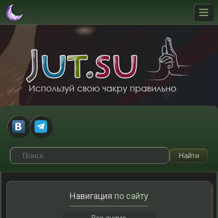
Навигация
по сайту