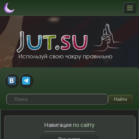
Навигация
по сайту