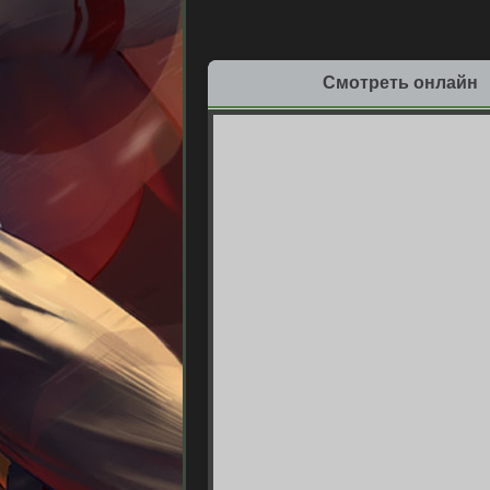
Смотреть онлайн