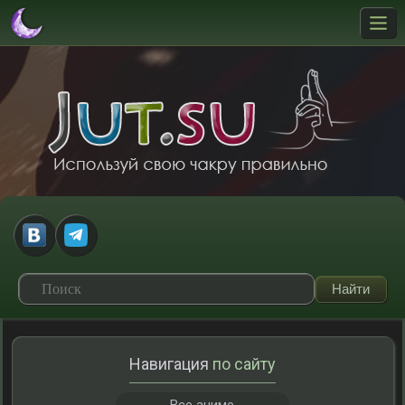
Навигация
по сайту