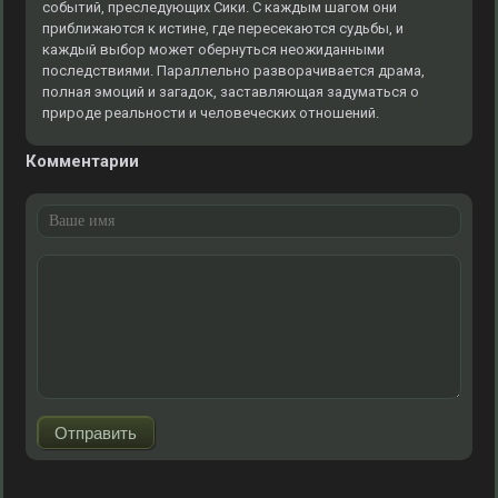
событий, преследующих Сики. С каждым шагом они
приближаются к истине, где пересекаются судьбы, и
каждый выбор может обернуться неожиданными
последствиями. Параллельно разворачивается драма,
полная эмоций и загадок, заставляющая задуматься о
природе реальности и человеческих отношений.
Комментарии