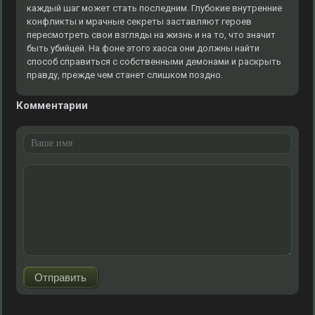
каждый шаг может стать последним. Глубокие внутренние
конфликты и мрачные секреты заставляют героев
пересмотреть свои взгляды на жизнь и на то, что значит
быть убийцей. На фоне этого хаоса они должны найти
способ справиться с собственными демонами и раскрыть
правду, прежде чем станет слишком поздно.
Комментарии