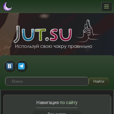
Навигация
по сайту