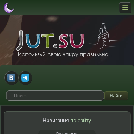
Навигация
по сайту