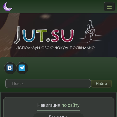
Навигация
по сайту