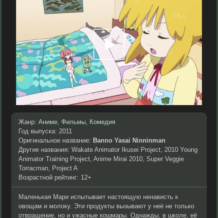
Жанр:
Аниме
,
Фильмы
,
Комедия
Год выпуска: 2011
Оригинальное название:
Banno Yasai Ninninman
Другие названия: Wakate Animator Ikusei Project, 2010 Young
Animator Training Project, Anime Mirai 2010, Super Veggie
Torracman, Project A
Возрастной рейтинг: 12+
Маленькая Мари испытывает настоящую ненависть к
овощам и молоку. Эти продукты вызывают у неё не только
отвращение, но и ужасные кошмары. Однажды, в школе, её