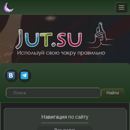
Навигация
по сайту