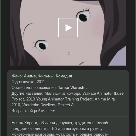
Жанр:
Аниме
,
Фильмы
,
Комедия
Год выпуска: 2011
Оригинальное название:
Tansu Warashi.
Другие названия: Малыши из комода, Wakate Animator Ikusei
Project, 2010 Young Animator Training Project, Anime Mirai
2010, Wardrobe Dwellers, Project A
Возрастной рейтинг: 6+
Ноэль Хираги, обычная девушка, трудится в службе
поддержки клиентов. Её дни погружены в рутину:
монотонные разговоры, усталость и редкие радости,