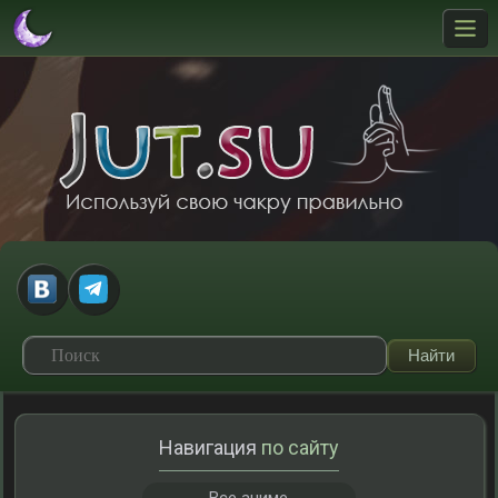
Навигация
по сайту