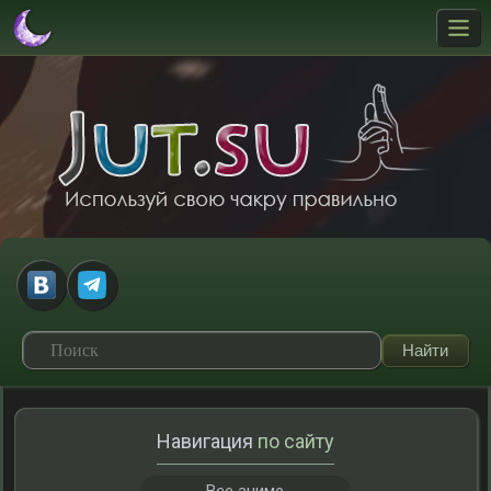
Навигация
по сайту