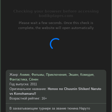
Жанр:
Аниме
,
Фильмы
,
Приключения
,
Экшен
,
Комедия
,
Фантастика
,
Сёнен
Год выпуска: 2011
Оригинальное название:
Honoo no Chuunin Shiken! Naruto
vs Konohamaru!!
Возрастной рейтинг: 16+
В захватывающем турнире за звание тюнина Наруто