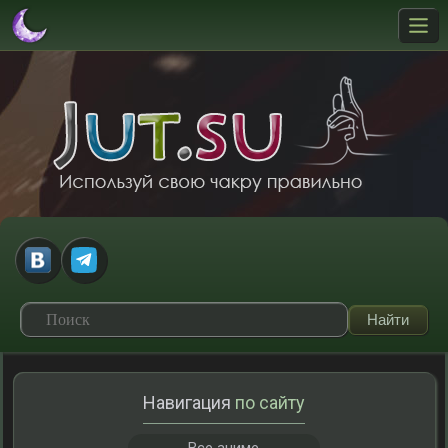
Навигация
по сайту