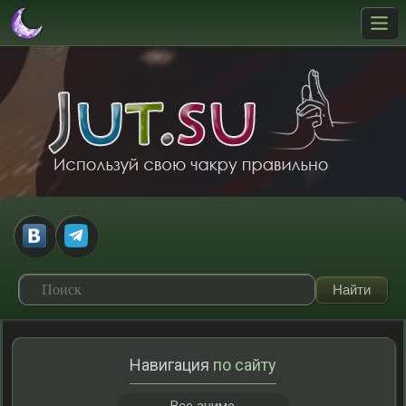
Навигация
по сайту