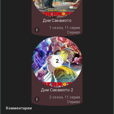
Дни Сакамото
1 cезон, 11 серия
Сериал
Дни Сакамото 2
2 cезон, 11 серия
Сериал
Комментарии