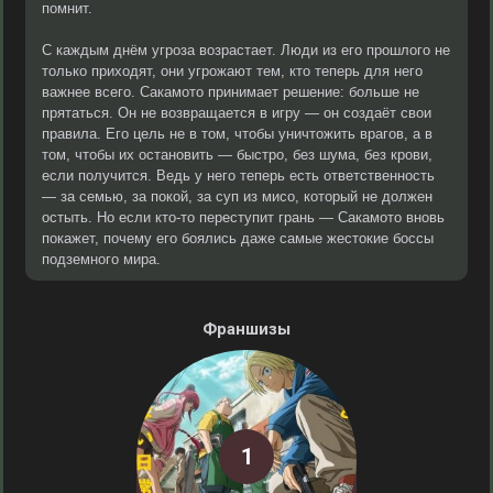
помнит.
С каждым днём угроза возрастает. Люди из его прошлого не
только приходят, они угрожают тем, кто теперь для него
важнее всего. Сакамото принимает решение: больше не
прятаться. Он не возвращается в игру — он создаёт свои
правила. Его цель не в том, чтобы уничтожить врагов, а в
том, чтобы их остановить — быстро, без шума, без крови,
если получится. Ведь у него теперь есть ответственность
— за семью, за покой, за суп из мисо, который не должен
остыть. Но если кто-то переступит грань — Сакамото вновь
покажет, почему его боялись даже самые жестокие боссы
подземного мира.
Франшизы