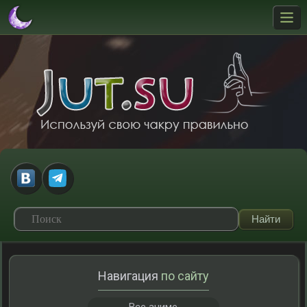
Навигация
по сайту