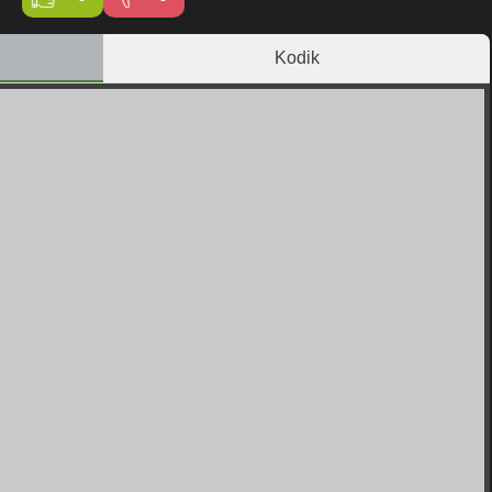
Kodik