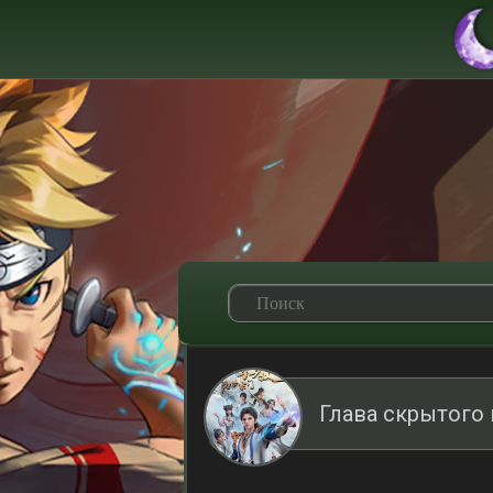
Глава скрытого 