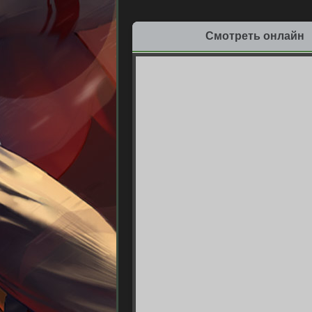
Смотреть онлайн