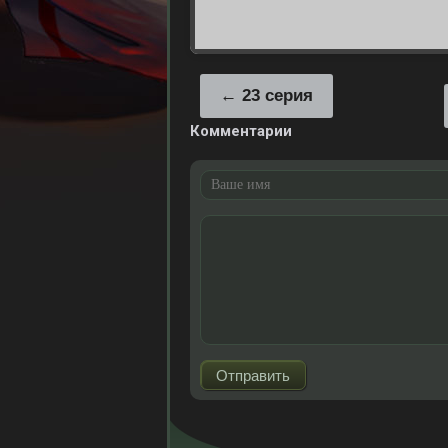
23 серия
Комментарии