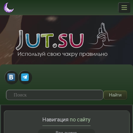
Навигация
по сайту