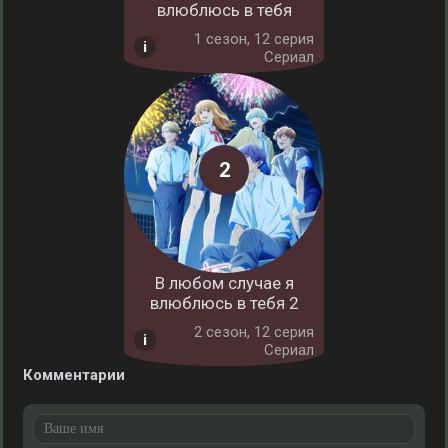
влюблюсь в тебя
1 cезон, 12 серия
Сериал
В любом случае я
влюблюсь в тебя 2
2 cезон, 12 серия
Сериал
Комментарии