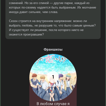
сомнений. Но за его спиной — другие парни, каждый из
которых по-своему надеется быть выбранным. Их молчание
иногда давит сильнее, чем слова.
Сезон строится на внутреннем напряжении: можно ли
выбрать любовь, не разрушив то, что было самым ценным?
И существует ли решение, после которого никто не
окажется проигравшим?
Франшизы
В любом случае я