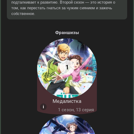
подталкивает к развитию. Второй сезон — это история о
том, как перестать гнаться за чужим сиянием и зажечь
собственное.
Франшизы
Медалистка
1 cезон, 13 серия