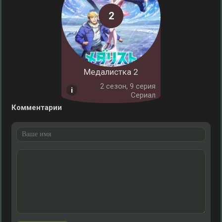
Медалистка 2
2 cезон, 9 серия
Сериал
Комментарии