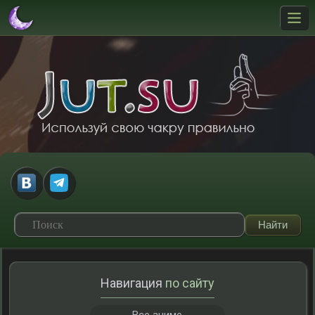
Навигация
по сайту