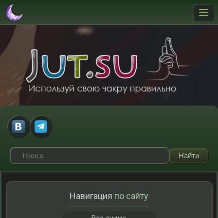
Навигация
по сайту