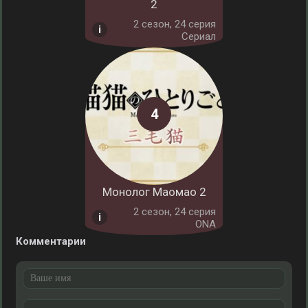
2
2 cезон, 24 серия
Сериал
Монолог Маомао 2
2 cезон, 24 серия
ONA
Комментарии