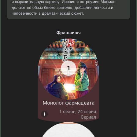
и выразительную картину. Ирония и остроумие Маомао
делают её образ ближе зрителю, добавляя лёгкости и
человечности в драматический сюжет.
Франшизы
Монолог фармацевта
1 cезон, 24 серия
Сериал