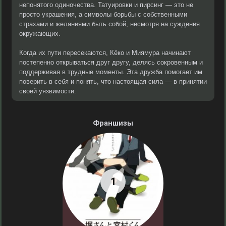
непонятого одиночества. Татуировки и пирсинг — это не
просто украшения, а символы борьбы с собственными
страхами и желаниями быть собой, несмотря на суждения
окружающих.
Когда их пути пересекаются, Кёко и Миямура начинают
постепенно открываться друг другу, делясь сокровенным и
поддерживая в трудные моменты. Эта дружба помогает им
поверить в себя и понять, что настоящая сила — в принятии
своей уязвимости.
Франшизы