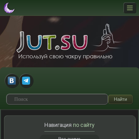
Навигация
по сайту