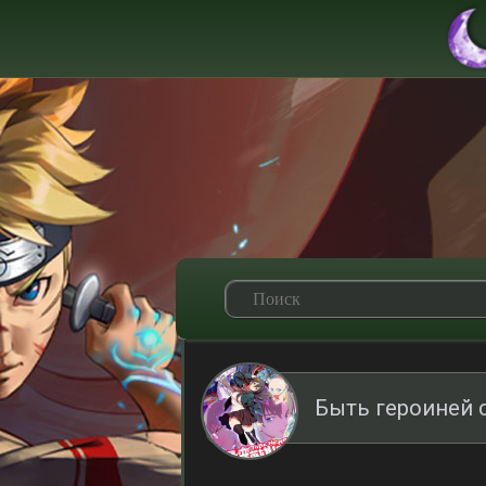
Быть героиней 