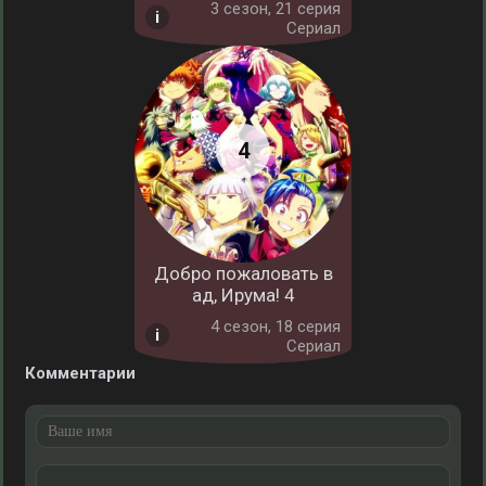
3 cезон, 21 серия
Сериал
Добро пожаловать в
ад, Ирума! 4
4 cезон, 18 серия
Сериал
Комментарии