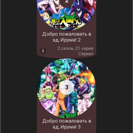
Добро пожаловать в
ад, Ирума! 2
2 cезон, 21 серия
Сериал
Добро пожаловать в
ад, Ирума! 3