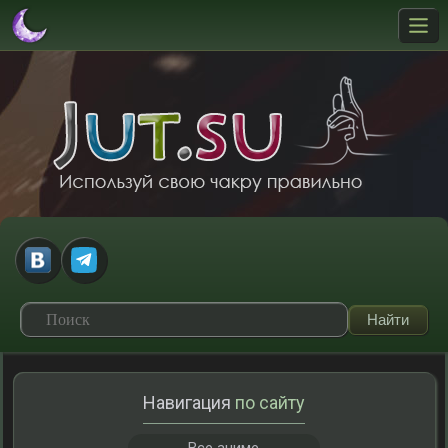
Навигация
по сайту