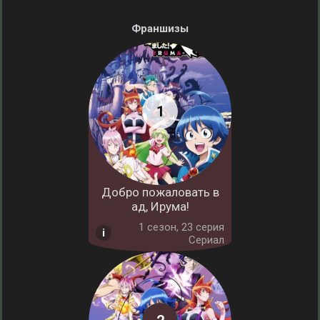
Франшизы
Добро пожаловать в
ад, Ирума!
1 cезон, 23 серия
Сериал