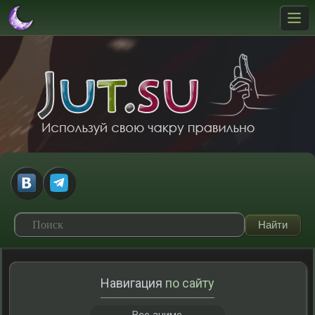
Навигация
по сайту