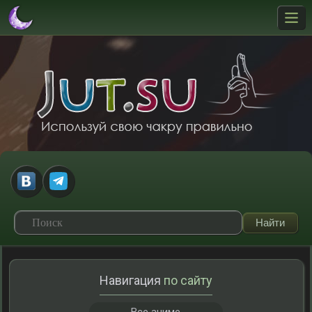
Навигация
по сайту