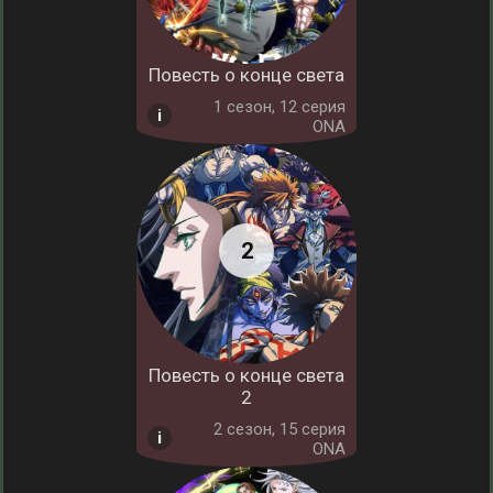
Повесть о конце света
1 cезон, 12 серия
ONA
Повесть о конце света
2
2 cезон, 15 серия
ONA