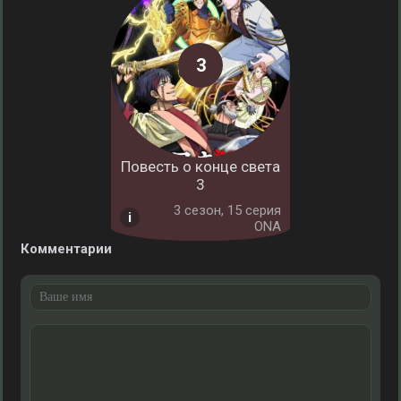
Повесть о конце света
3
3 cезон, 15 серия
ONA
Комментарии