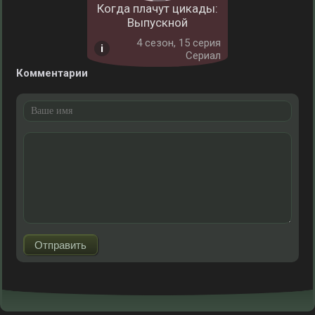
Когда плачут цикады:
Выпускной
4 cезон, 15 серия
Сериал
Комментарии