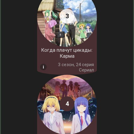
Когда плачут цикады:
Карма
3 cезон, 24 серия
Сериал