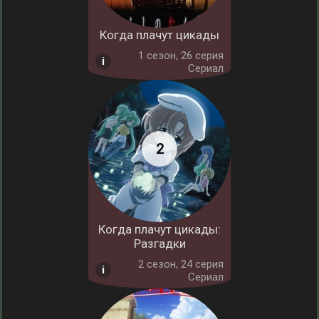
Когда плачут цикады
1 cезон, 26 серия
Сериал
Когда плачут цикады:
Разгадки
2 cезон, 24 серия
Сериал