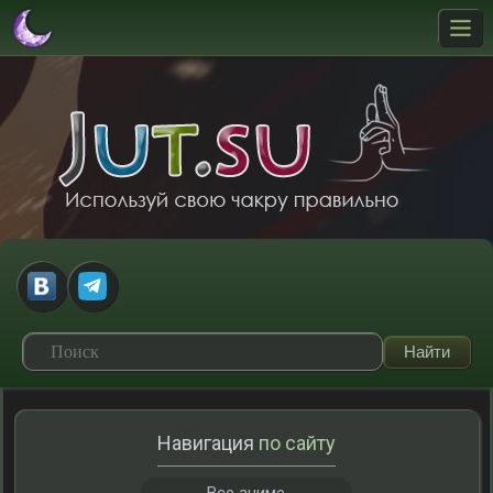
Навигация
по сайту