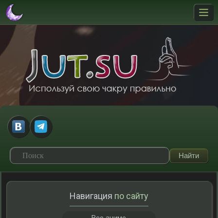
Навигация
по сайту