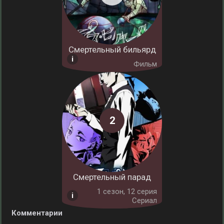
Смертельный бильярд
Фильм
Смертельный парад
1 cезон, 12 серия
Сериал
Комментарии