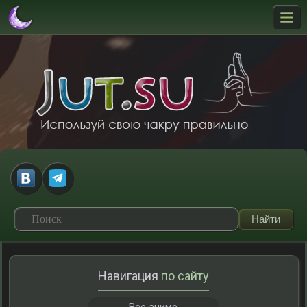
Навигация
по сайту