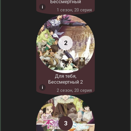
Бессмертный
1 cезон, 20 серия
Для тебя,
Бессмертный 2
2 cезон, 20 серия