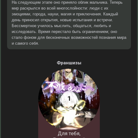
На следующем этапе оно приняло облик мальчика. Теперь
мир раскрылся во всей многослойности: люди с их
эмоциями, города, науки, магия и приключения. Каждый
день приносил открытия, новые испытания и встречи.
Бессмертное училось мыслить, общаться, любить и
исследовать. Время перестало быть ограничением; оно
стало фоном для бесконечных возможностей познания мира
и самого себя.
Франшизы
Для тебя,