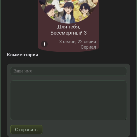
Для тебя,
Бессмертный 3
3 cезон, 22 серия
Сериал
Комментарии