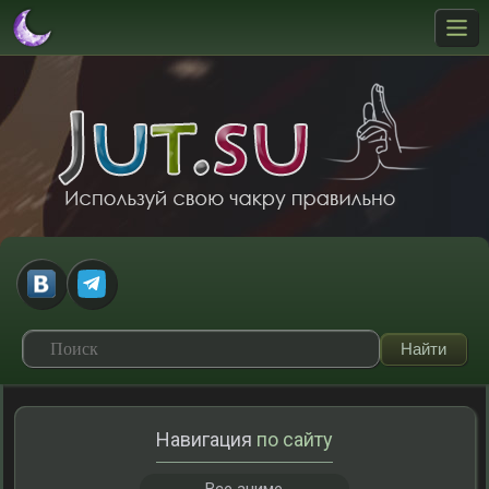
Навигация
по сайту