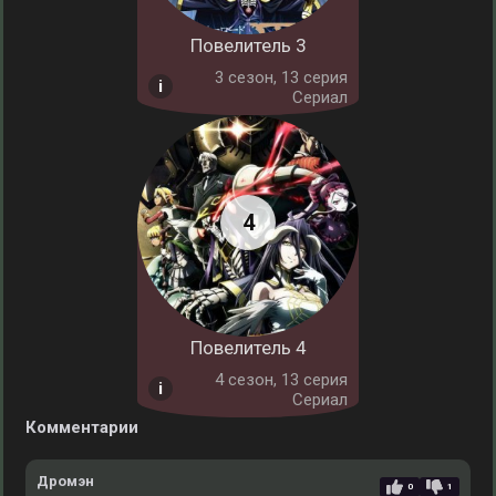
Повелитель 3
3 cезон, 13 серия
Сериал
Повелитель 4
4 cезон, 13 серия
Сериал
Комментарии
Дромэн
0
1