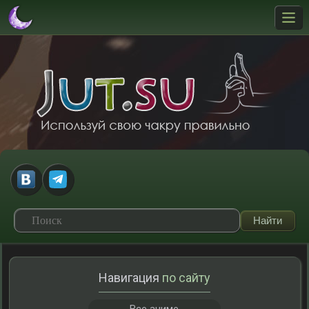
Навигация
по сайту