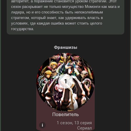
авторитет, а поражение становится уроком стратегии. Этот
сезон раскрывает не только могущество Момонги как мага и
лидера, но и его способность быть непоколебимым
стратегом, который знает, как удерживать власть в
условиях, где каждая ошибка может стоить целого
государства.
Франшизы
Повелитель
1 cезон, 13 серия
Сериал