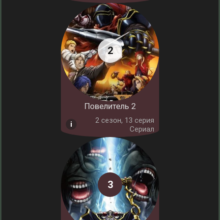
Повелитель 2
2 cезон, 13 серия
Сериал