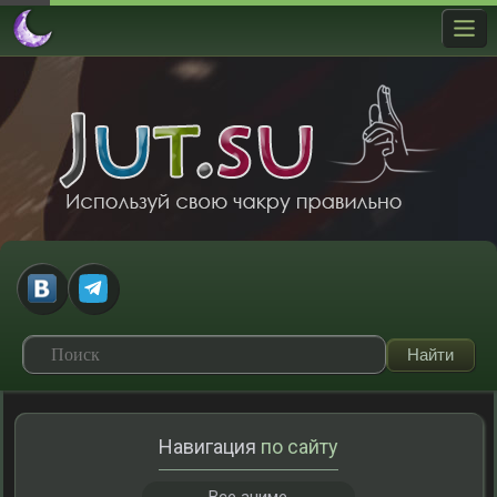
Навигация
по сайту