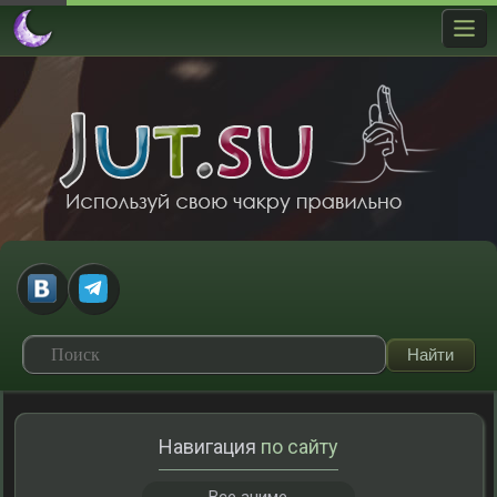
Навигация
по сайту