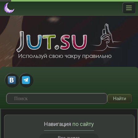
Навигация
по сайту