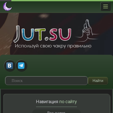
Навигация
по сайту