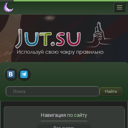
Навигация
по сайту