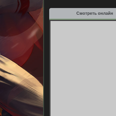
Смотреть онлайн