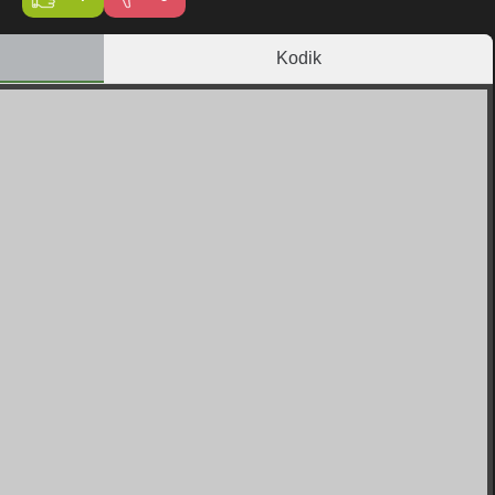
Kodik