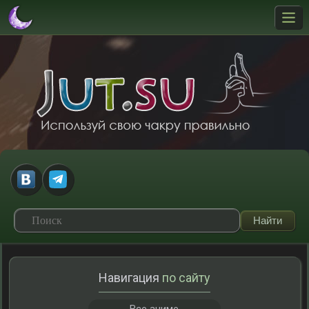
Навигация
по сайту