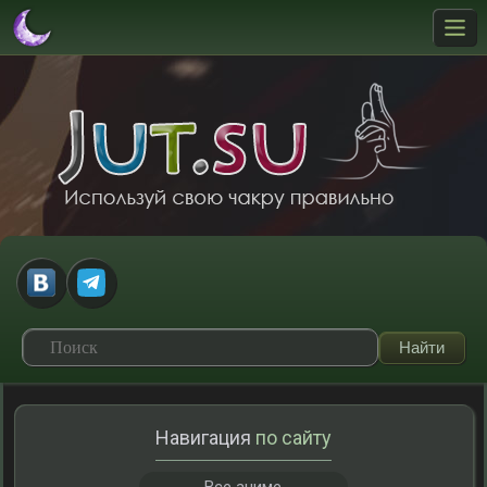
Навигация
по сайту