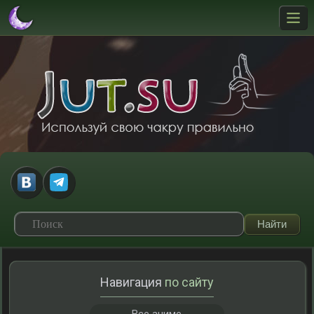
Навигация
по сайту