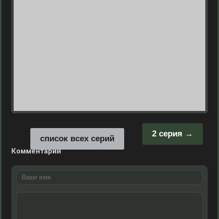
2 серия
список всех серий
Комментарии