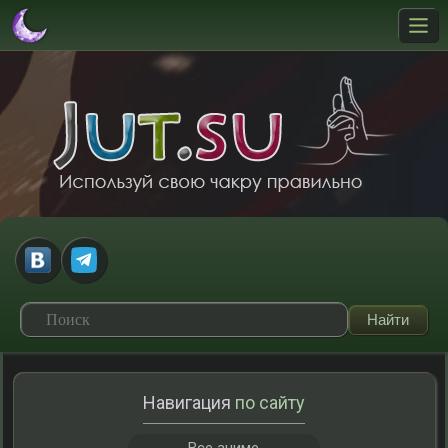
Навигация
по сайту