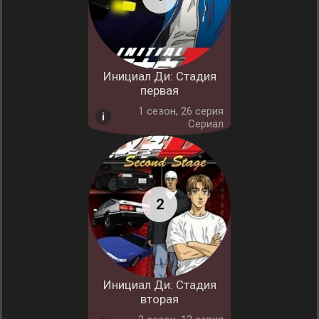
Инициал Ди: Стадия
первая
1 cезон, 26 серия
Сериал
Инициал Ди: Стадия
вторая