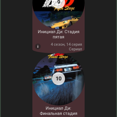
Инициал Ди: Стадия
пятая
4 cезон, 14 серия
Сериал
Инициал Ди:
Финальная стадия