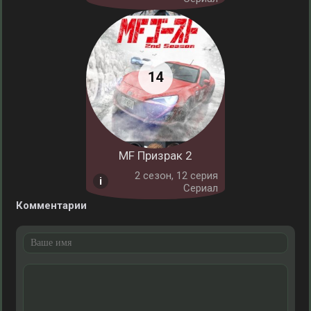
MF Призрак 2
2 cезон, 12 серия
Сериал
Комментарии