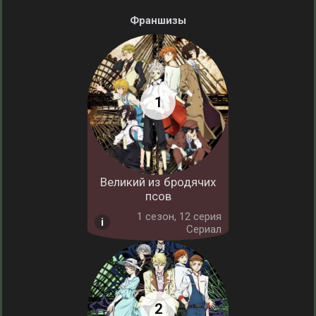
Франшизы
Великий из бродячих
псов
1 cезон, 12 серия
Сериал