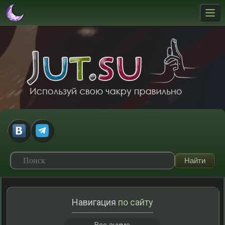
Навигация
по сайту