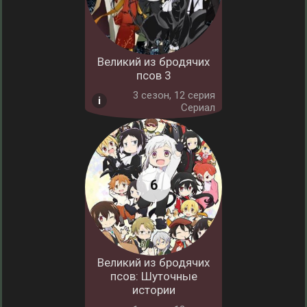
Великий из бродячих
псов 3
3 cезон, 12 серия
Сериал
Великий из бродячих
псов: Шуточные
истории