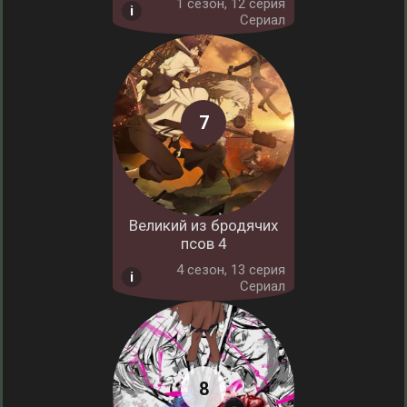
1 cезон, 12 серия
Сериал
Великий из бродячих
псов 4
4 cезон, 13 серия
Сериал