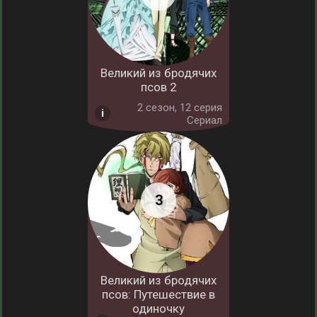
Великий из бродячих
псов 2
2 cезон, 12 серия
Сериал
Великий из бродячих
псов: Путешествие в
одиночку