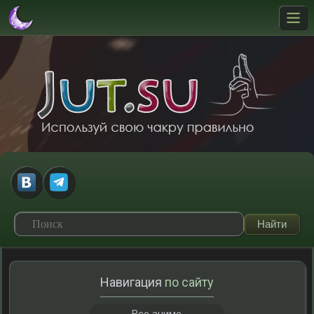
Навигация
по сайту