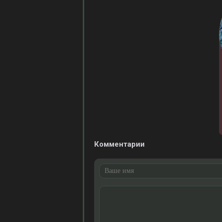
Комментарии