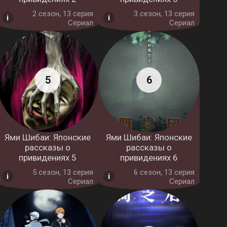
2 cезон, 13 серия
3 cезон, 13 серия
Сериал
Сериал
Ями Шибаи: Японские
Ями Шибаи: Японские
рассказы о
рассказы о
привидениях 5
привидениях 6
5 cезон, 13 серия
6 cезон, 13 серия
Сериал
Сериал