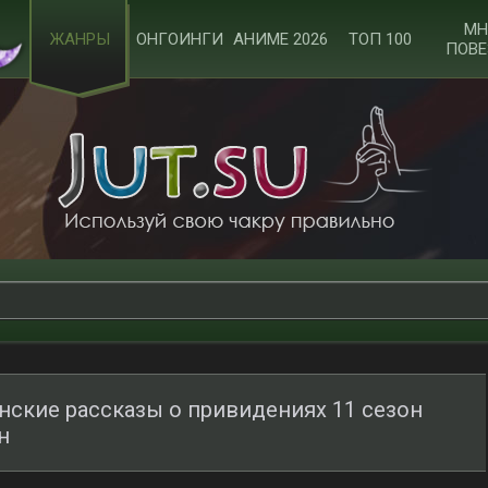
МН
ЖАНРЫ
ОНГОИНГИ
АНИМЕ 2026
ТОП 100
ПОВЕ
нские рассказы о привидениях 11 сезон
н