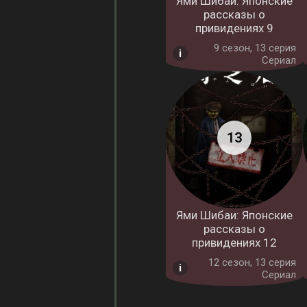
Ями Шибаи: Японские
рассказы о
привидениях 9
9 cезон, 13 серия
Сериал
Ями Шибаи: Японские
рассказы о
привидениях 12
12 cезон, 13 серия
Сериал