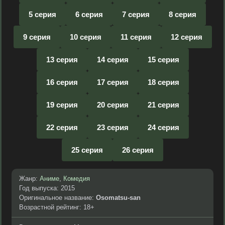
5 серия
6 серия
7 серия
8 серия
9 серия
10 серия
11 серия
12 серия
13 серия
14 серия
15 серия
16 серия
17 серия
18 серия
19 серия
20 серия
21 серия
22 серия
23 серия
24 серия
25 серия
26 серия
Жанр:
Аниме
,
Комедия
Год выпуска: 2015
Оригинальное название:
Osomatsu-san
Возрастной рейтинг: 18+