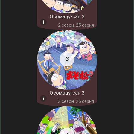
Осомацу-сан 2
2 cезон, 25 серия
Осомацу-сан 3
3 cезон, 25 серия