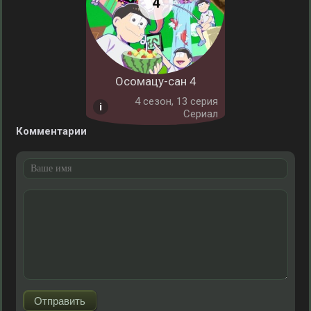
Осомацу-сан 4
4 cезон, 13 серия
Сериал
Комментарии