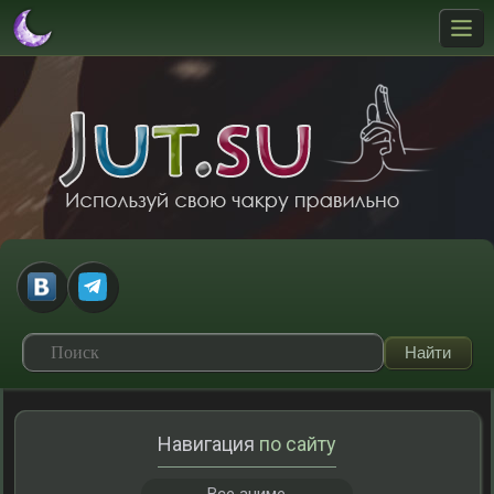
Навигация
по сайту