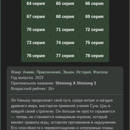
64 серия
65 серия
66 серия
67 серия
68 серия
69 серия
70 серия
71 серия
72 серия
73 серия
74 серия
75 серия
76 серия
77 серия
78 серия
Жанр:
Аниме
,
Приключения
,
Экшен
,
История
,
Фэнтези
Год выпуска: 2023
Оригинальное название:
Shixiong A Shixiong 2
Возрастной рейтинг: 16+
Ли Чаншоу продолжает свой путь среди интриг и загадок
древнего мира, мастерски применяя учения Сунь Цзы в
каждой своей стратегии. Он больше не просто скрывается
— теперь он становится невидимым игроком, который
меняет правила игры, оставляя противников в недоумении.
Его способности к перевоплощению и хитроумные планы