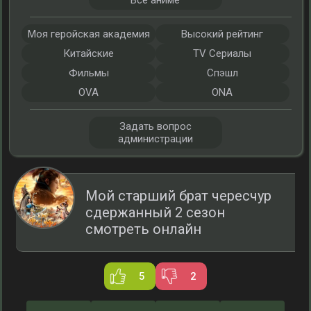
Все аниме
Моя геройская академия
Высокий рейтинг
Китайские
TV Сериалы
Фильмы
Спэшл
OVA
ONA
Задать вопрос
администрации
Мой старший брат чересчур
сдержанный 2 сезон
смотреть онлайн
5
2