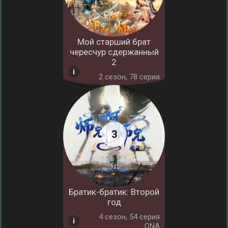
Мой старший брат
чересчур сдержанный
2
2 cезон, 78 серия
Братик-братик: Второй
год
4 cезон, 54 серия
ONA