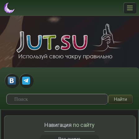
Навигация
по сайту