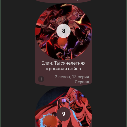
Блич: Тысячелетняя
кровавая война
2 cезон, 13 серия
Сериал