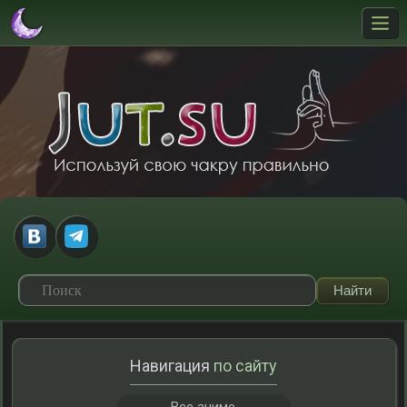
Навигация
по сайту