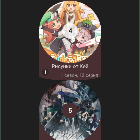
Рисунки от Кей
1 cезон, 12 серия