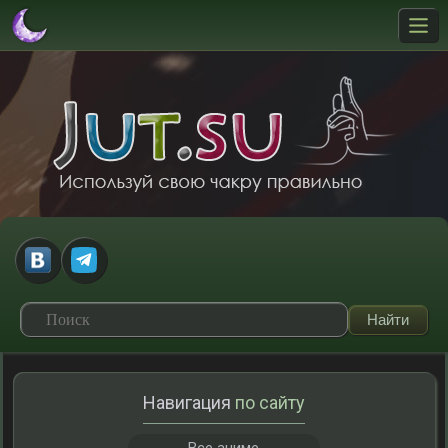
Навигация
по сайту