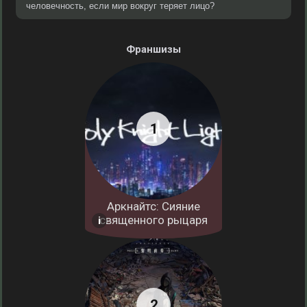
человечность, если мир вокруг теряет лицо?
Франшизы
Аркнайтс: Сияние
священного рыцаря