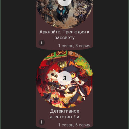
Аркнайтс: Прелюдия к
рассвету
1 cезон, 8 серия
Детективное
агентство Ли
1 cезон, 6 серия